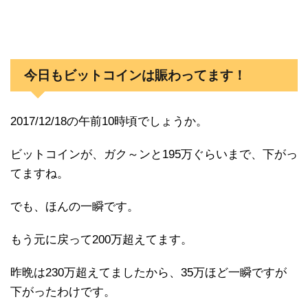
今日もビットコインは賑わってます！
2017/12/18の午前10時頃でしょうか。
ビットコインが、ガク～ンと195万ぐらいまで、下がっ
てますね。
でも、ほんの一瞬です。
もう元に戻って200万超えてます。
昨晩は230万超えてましたから、35万ほど一瞬ですが
下がったわけです。