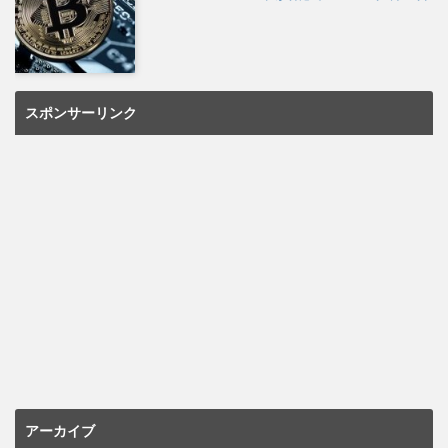
スポンサーリンク
アーカイブ