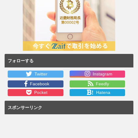
フォローする
Twitter
Instagram
Facebook
Feedly
!
Pocket
Hatena
スポンサーリンク