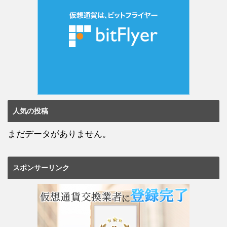
人気の投稿
まだデータがありません。
スポンサーリンク