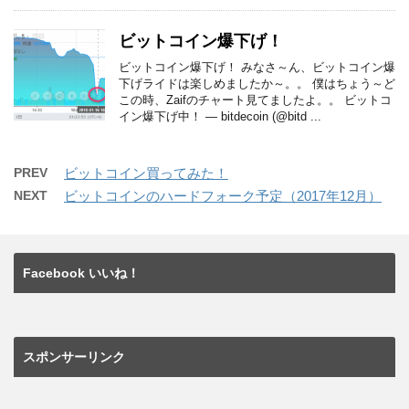
ビットコイン爆下げ！
ビットコイン爆下げ！ みなさ～ん、ビットコイン爆
下げライドは楽しめましたか～。。 僕はちょう～ど
この時、Zaifのチャート見てましたよ。。 ビットコ
イン爆下げ中！ — bitdecoin (@bitd ...
PREV
ビットコイン買ってみた！
NEXT
ビットコインのハードフォーク予定（2017年12月）
Facebook いいね！
スポンサーリンク