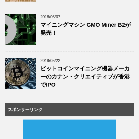
2018/06/07
マイニングマシン GMO Miner B2が
発売！
2018/05/22
ビットコインマイニング機器メーカ
ーのカナン・クリエイティブが香港
でIPO
スポンサーリンク