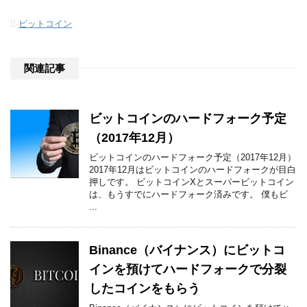
-
ビットコイン
関連記事
ビットコインのハードフォーク予定
（2017年12月）
ビットコインのハードフォーク予定（2017年12月）
2017年12月はビットコインのハードフォークが目白
押しです。 ビットコインXとスーパービットコイン
は、もうすでにハードフォーク済みです。 僕もビ
...
Binance（バイナンス）にビットコ
インを預けてハードフォークで分裂
したコインをもらう