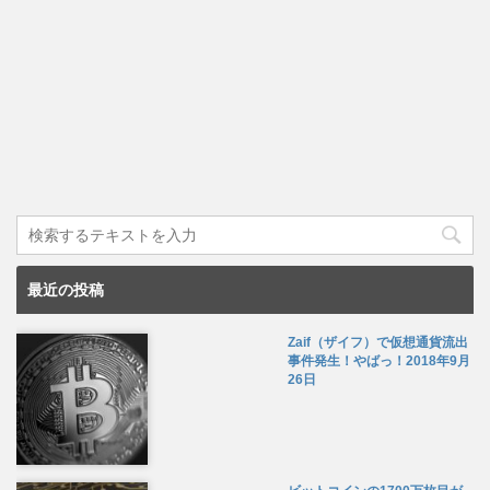
最近の投稿
Zaif（ザイフ）で仮想通貨流出
事件発生！やばっ！
2018年9月
26日