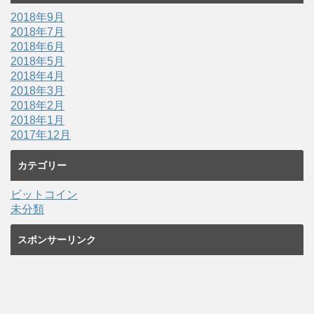
2018年9月
2018年7月
2018年6月
2018年5月
2018年4月
2018年3月
2018年2月
2018年1月
2017年12月
カテゴリー
ビットコイン
未分類
スポンサーリンク