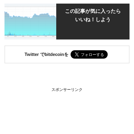
この記事が気に入ったら
いいね！しよう
Twitter でbitdecoinを
スポンサーリンク