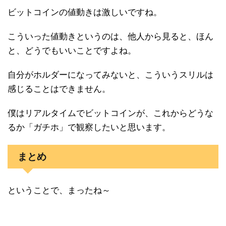
ビットコインの値動きは激しいですね。
こういった値動きというのは、他人から見ると、ほん
と、どうでもいいことですよね。
自分がホルダーになってみないと、こういうスリルは
感じることはできません。
僕はリアルタイムでビットコインが、これからどうな
るか「ガチホ」で観察したいと思います。
まとめ
ということで、まったね～