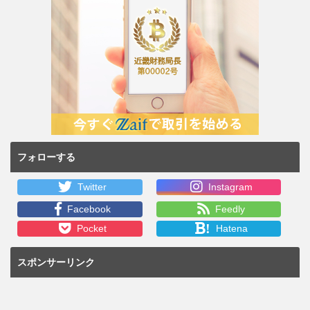
フォローする
Twitter
Instagram
Facebook
Feedly
!
Pocket
Hatena
スポンサーリンク