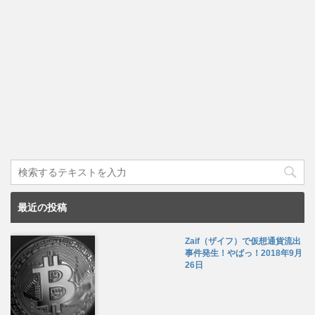
最近の投稿
Zaif（ザイフ）で仮想通貨流出
事件発生！やばっ！
2018年9月
26日