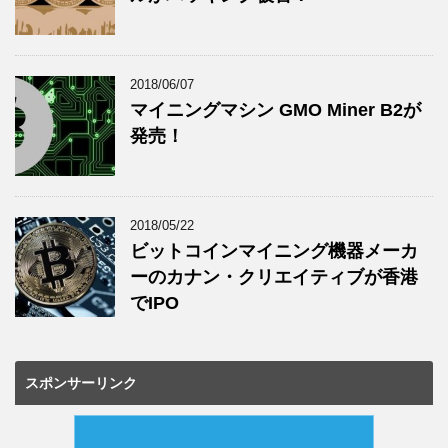
2018/06/07
マイニングマシン GMO Miner B2が
発売！
2018/05/22
ビットコインマイニング機器メーカ
ーのカナン・クリエイティブが香港
でIPO
スポンサーリンク