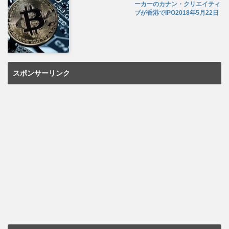
ーカーのカナン・クリエイティ
ブが香港でIPO
2018年5月22日
スポンサーリンク