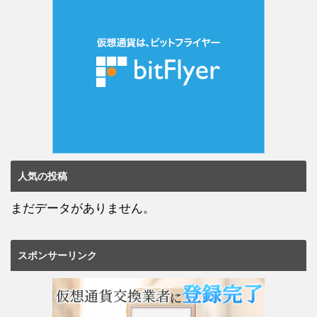
人気の投稿
まだデータがありません。
スポンサーリンク