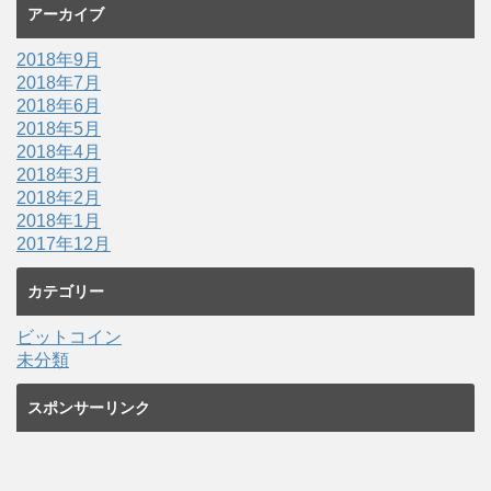
アーカイブ
2018年9月
2018年7月
2018年6月
2018年5月
2018年4月
2018年3月
2018年2月
2018年1月
2017年12月
カテゴリー
ビットコイン
未分類
スポンサーリンク