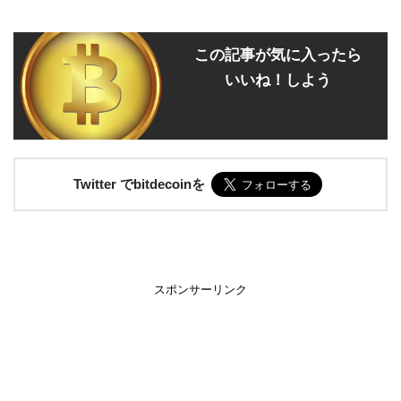
この記事が気に入ったら
いいね！しよう
Twitter でbitdecoinを
スポンサーリンク