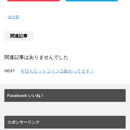
-
未分類
関連記事
関連記事はありませんでした
NEXT
今日もビットコインは賑わってます！
Facebook いいね！
スポンサーリンク