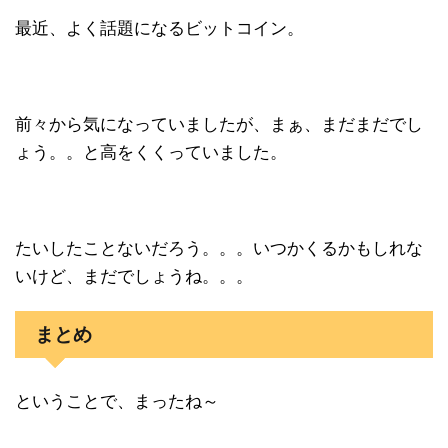
最近、よく話題になるビットコイン。
前々から気になっていましたが、まぁ、まだまだでし
ょう。。と高をくくっていました。
たいしたことないだろう。。。いつかくるかもしれな
いけど、まだでしょうね。。。
まとめ
ということで、まったね～