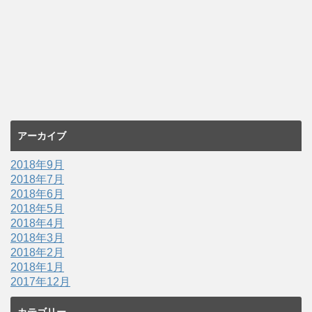
アーカイブ
2018年9月
2018年7月
2018年6月
2018年5月
2018年4月
2018年3月
2018年2月
2018年1月
2017年12月
カテゴリー