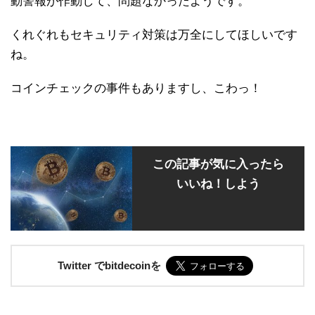
動警報が作動して、問題なかったようです。
くれぐれもセキュリティ対策は万全にしてほしいです
ね。
コインチェックの事件もありますし、こわっ！
この記事が気に入ったら
いいね！しよう
Twitter でbitdecoinを