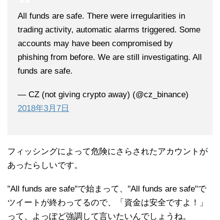
All funds are safe. There were irregularities in
trading activity, automatic alarms triggered. Some
accounts may have been compromised by
phishing from before. We are still investigating. All
funds are safe.
— CZ (not giving crypto away) (@cz_binance)
2018年3月7日
フィッシングによって危険にさらされたアカウントが
あったらしいです。
"All funds are safe"で始まって、"All funds are safe"で
ツイートが終わってるので、「資金は安全ですよ！」
って、よっぽど強調して言いたいんでしょうね。