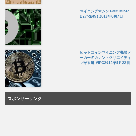
マイニングマシン GMO Miner
B2が発売！
2018年6月7日
ビットコインマイニング機器メ
ーカーのカナン・クリエイティ
ブが香港でIPO
2018年5月22日
スポンサーリンク