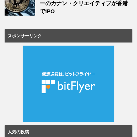
ーのカナン・クリエイティブが香港
でIPO
スポンサーリンク
人気の投稿