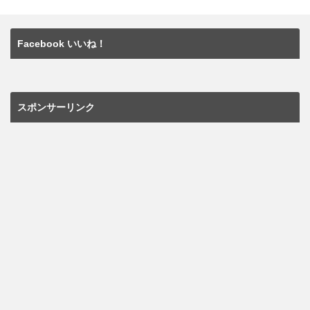
Facebook いいね！
スポンサーリンク