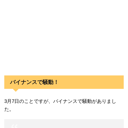
バイナンスで騒動！
3月7日のことですが、バイナンスで騒動がありまし
た。