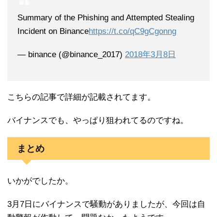
Summary of the Phishing and Attempted Stealing
Incident on Binance
https://t.co/qC9gCgonng
— binance (@binance_2017)
2018年3月8日
こちらの記事で詳細が記載されてます。
バイナンスでも、やっぱり狙われてるのですね。
まとめ
いかがでしたか。
3月7日にバイナンスで騒動がありましたが、今回は自