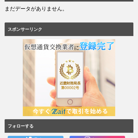
まだデータがありません。
スポンサーリンク
フォローする