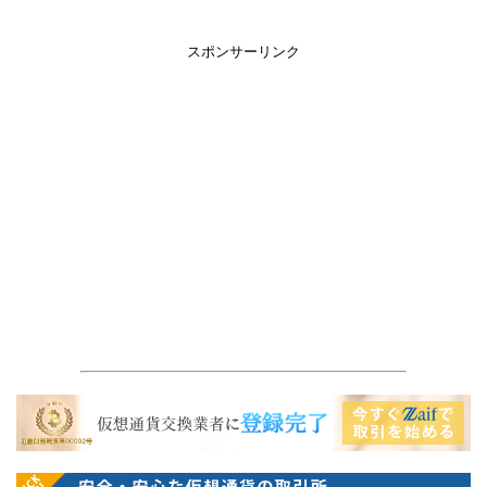
スポンサーリンク