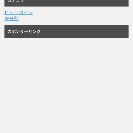
ビットコイン
未分類
スポンサーリンク