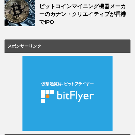
ビットコインマイニング機器メーカ
ーのカナン・クリエイティブが香港
でIPO
スポンサーリンク