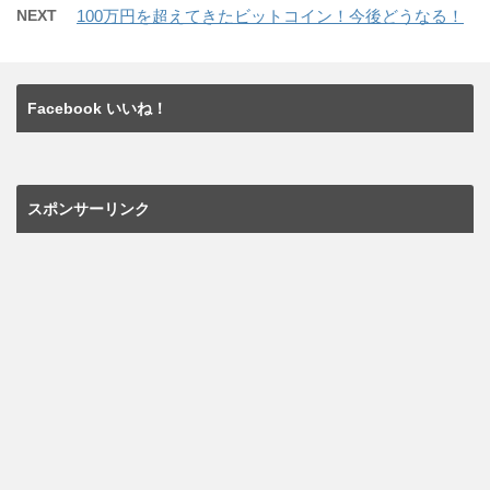
NEXT
100万円を超えてきたビットコイン！今後どうなる！
Facebook いいね！
スポンサーリンク