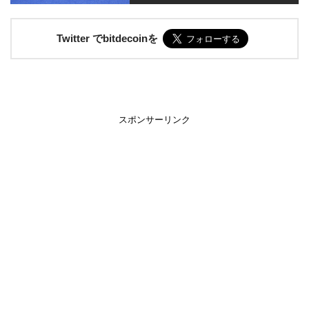
Twitter でbitdecoinを
スポンサーリンク