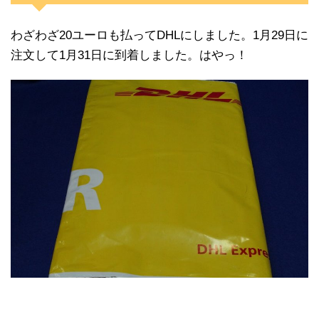
わざわざ20ユーロも払ってDHLにしました。1月29日に
注文して1月31日に到着しました。はやっ！