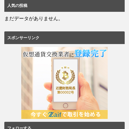
人気の投稿
まだデータがありません。
スポンサーリンク
フォローする