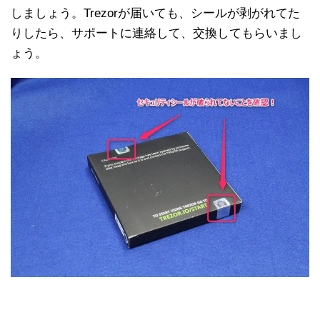
しましょう。Trezorが届いても、シールが剥がれてた
りしたら、サポートに連絡して、交換してもらいまし
ょう。