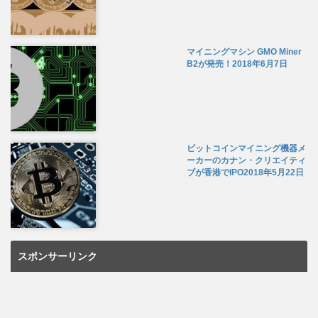
マイニングマシン GMO Miner
B2が発売！
2018年6月7日
ビットコインマイニング機器メ
ーカーのカナン・クリエイティ
ブが香港でIPO
2018年5月22日
スポンサーリンク