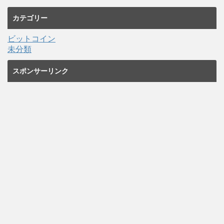
カテゴリー
ビットコイン
未分類
スポンサーリンク