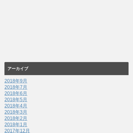
アーカイブ
2018年9月
2018年7月
2018年6月
2018年5月
2018年4月
2018年3月
2018年2月
2018年1月
2017年12月