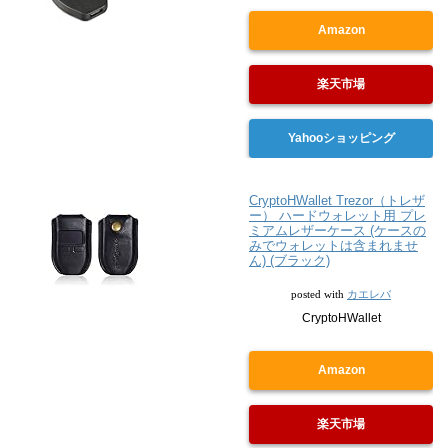
Amazon
楽天市場
Yahooショッピング
CryptoHWallet Trezor（トレザ
ー） ハードウォレット用 プレ
ミアムレザーケース (ケースの
みでウォレットは含まれませ
ん) (ブラック)
カエレバ
posted with
CryptoHWallet
Amazon
楽天市場