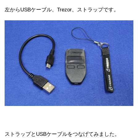
左からUSBケーブル、Trezor、ストラップです。
ストラップとUSBケーブルをつなげてみました。