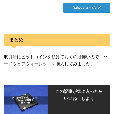
Yahooショッピング
まとめ
取引所にビットコインを預けておくのは怖いので、ハ
ードウェアウォーレットを購入してみました。
この記事が気に入ったら
いいね！しよう