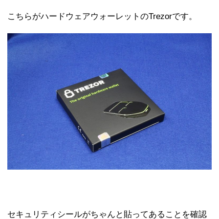
こちらがハードウェアウォーレットのTrezorです。
セキュリティシールがちゃんと貼ってあることを確認